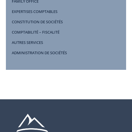
FAMILY OFFICE
EXPERTISES COMPTABLES
CONSTITUTION DE SOCIÉTÉS
COMPTABILITÉ – FISCALITÉ
AUTRES SERVICES
ADMINISTRATION DE SOCIÉTÉS