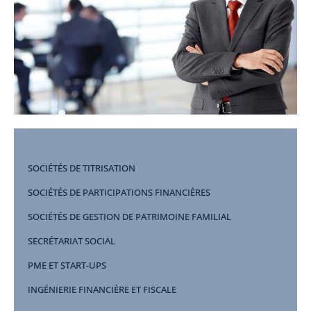
SOCIÉTÉS DE TITRISATION
SOCIÉTÉS DE PARTICIPATIONS FINANCIÈRES
SOCIÉTÉS DE GESTION DE PATRIMOINE FAMILIAL
SECRÉTARIAT SOCIAL
PME ET START-UPS
INGÉNIERIE FINANCIÈRE ET FISCALE