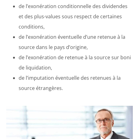
de l’exonération conditionnelle des dividendes
et des plus-values sous respect de certaines
conditions,
de l’exonération éventuelle d’une retenue à la
source dans le pays d’origine,
de l’exonération de retenue à la source sur boni
de liquidation,
de l’imputation éventuelle des retenues à la
source étrangères.