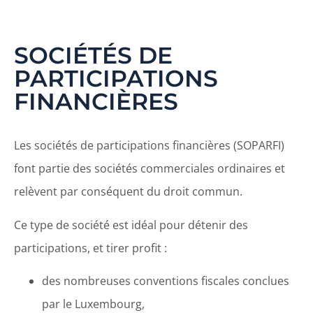
SOCIÉTÉS DE
PARTICIPATIONS
FINANCIÈRES
Les sociétés de participations financières (SOPARFI)
font partie des sociétés commerciales ordinaires et
relèvent par conséquent du droit commun.
Ce type de société est idéal pour détenir des
participations, et tirer profit :
des nombreuses conventions fiscales conclues
par le Luxembourg,