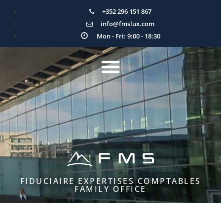
+352 296 151 867
info@fmslux.com
Mon - Fri: 9:00 - 18:30
FIDUCIAIRE EXPERTISES COMPTABLES
FAMILY OFFICE